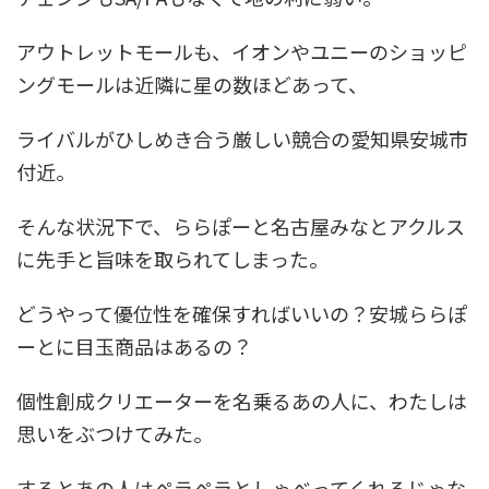
アウトレットモールも、イオンやユニーのショッピ
ングモールは近隣に星の数ほどあって、
ライバルがひしめき合う厳しい競合の愛知県安城市
付近。
そんな状況下で、ららぽーと名古屋みなとアクルス
に先手と旨味を取られてしまった。
どうやって優位性を確保すればいいの？安城ららぽ
ーとに目玉商品はあるの？
個性創成クリエーターを名乗るあの人に、わたしは
思いをぶつけてみた。
するとあの人はペラペラとしゃべってくれるじゃな