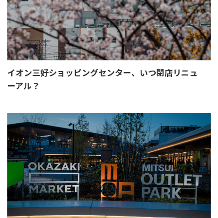
イオン三好ショッピングセンター、いつ閉店リニュ
ーアル？