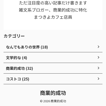
ただ注目度の高い記事だけ書きます
雑文系ブロガー、商業的成功に特化
まつきよカフェ
店員
カテゴリー
なんでもありの世界 (18)
文学的な (4)
商業的成功 (32)
コストコ (25)
商業的成功
© 2026 商業的成功