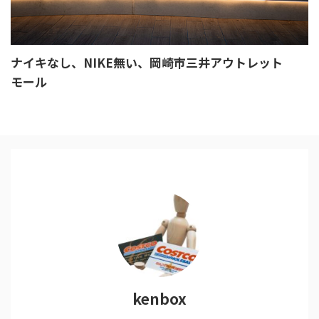
ナイキなし、NIKE無い、岡崎市三井アウトレット
モール
kenbox