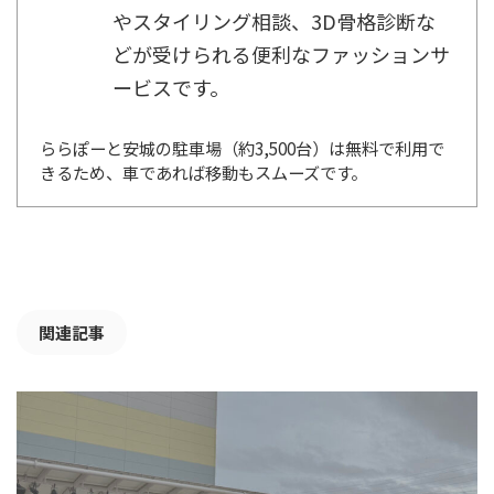
やスタイリング相談、3D骨格診断な
どが受けられる便利なファッションサ
ービスです。
ららぽーと安城の駐車場（約3,500台）は無料で利用で
きるため、車であれば移動もスムーズです。
関連記事