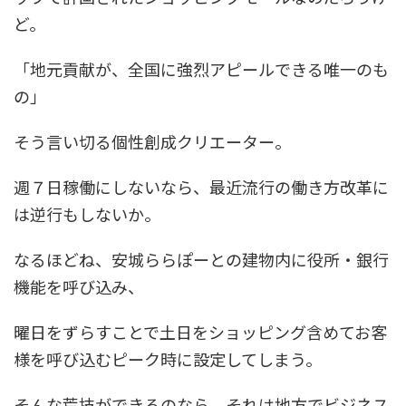
ど。
「地元貢献が、全国に強烈アピールできる唯一のも
の」
そう言い切る個性創成クリエーター。
週７日稼働にしないなら、最近流行の働き方改革に
は逆行もしないか。
なるほどね、安城ららぽーとの建物内に役所・銀行
機能を呼び込み、
曜日をずらすことで土日をショッピング含めてお客
様を呼び込むピーク時に設定してしまう。
そんな荒技ができるのなら、それは地方でビジネス