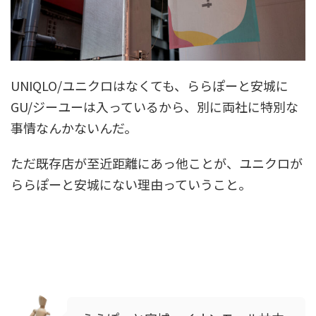
UNIQLO/ユニクロはなくても、ららぽーと安城に
GU/ジーユーは入っているから、別に両社に特別な
事情なんかないんだ。
ただ既存店が至近距離にあっ他ことが、ユニクロが
ららぽーと安城にない理由っていうこと。