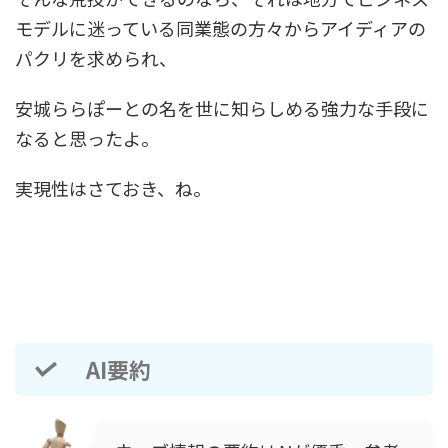
モデルに迷っている同業態の方々からアイディアの
パクリを求められ、
安城ららぽーとの名を世に知らしめる強力な手段に
なると思ったよ。
実現性はさておき、ね。
AI要約