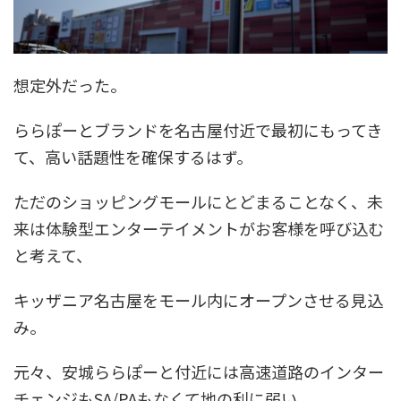
想定外だった。
ららぽーとブランドを名古屋付近で最初にもってき
て、高い話題性を確保するはず。
ただのショッピングモールにとどまることなく、未
来は体験型エンターテイメントがお客様を呼び込む
と考えて、
キッザニア名古屋をモール内にオープンさせる見込
み。
元々、安城ららぽーと付近には高速道路のインター
チェンジもSA/PAもなくて地の利に弱い。