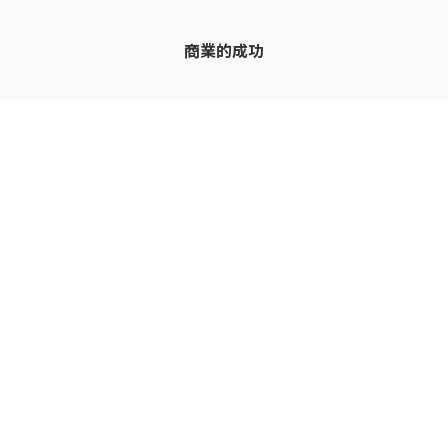
商業的成功