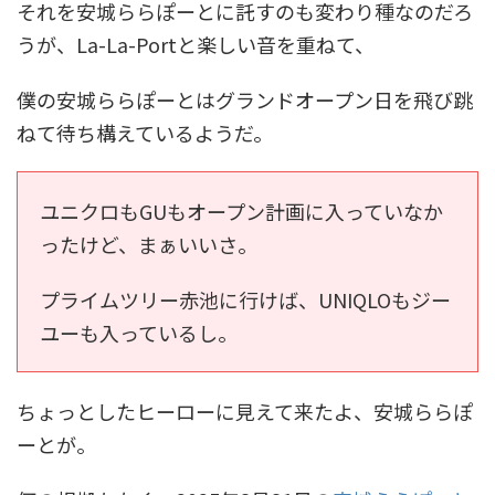
それを安城ららぽーとに託すのも変わり種なのだろ
うが、La-La-Portと楽しい音を重ねて、
僕の安城ららぽーとはグランドオープン日を飛び跳
ねて待ち構えているようだ。
ユニクロもGUもオープン計画に入っていなか
ったけど、まぁいいさ。
プライムツリー赤池に行けば、UNIQLOもジー
ユーも入っているし。
ちょっとしたヒーローに見えて来たよ、安城ららぽ
ーとが。