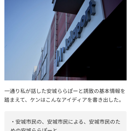
一通り私が話した安城ららぽーと誘致の基本情報を
踏まえて、ケンはこんなアイディアを書き出した。
・安城市民の、安城市民による、安城市民のた
めの安城ららぽーと