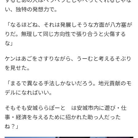
い、独特の発想力で。
「なるほどね、それは発展しそうな方面が八方塞が
りだ。無理して同じ方向性で張り合うと火傷する
な」
ケンはあごをさすりながら、うーむと考えるそぶり
を見せた。
「まるで異なる手法しかないだろう。地元貢献のモ
デルになればいい。
そもそも安城ららぽーと は安城市内に遊び・仕
事・経済を与えるために招かれた助っ人だった
ね？」