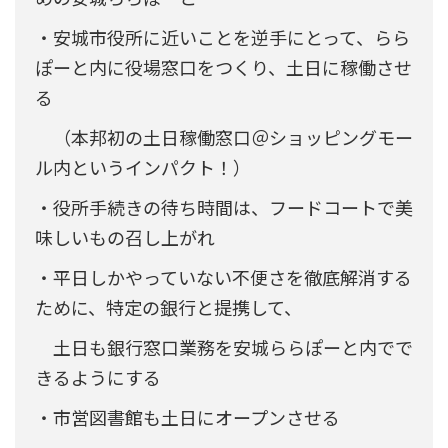
・安城市役所に近いことを逆手にとって、らら
ぽーと内に役場窓口をつくり、土日に稼働させ
る
（本邦初の土日稼働窓口＠ショッピングモー
ル内というインパクト！）
・役所手続きの待ち時間は、フードコートで美
味しいもの召し上がれ
・平日しかやっていない不便さを徹底解消する
ために、特定の銀行と提携して、
土日も銀行窓口業務を安城ららぽーと内でで
きるようにする
・市営図書館も土日にオープンさせる