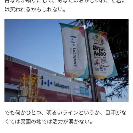
は笑われるかもしれない。
でも何かひとつ、明るいラインというか、目印がな
くては異国の地では活力が湧かない。