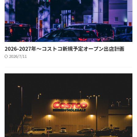
2026-2027年〜コストコ新規予定オープン出店計画
2026/7/11