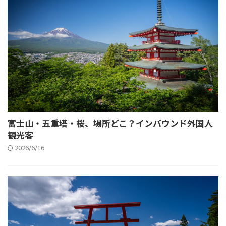
富士山・五重塔・桜、場所どこ？インバウンド外国人
観光客
2026/6/16