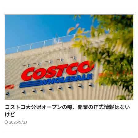
コストコ大分県オープンの噂、開業の正式情報はない
けど
2026/5/23