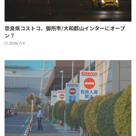
奈良県コストコ、御所市/大和郡山インターにオープ
ン？
2026/7/4