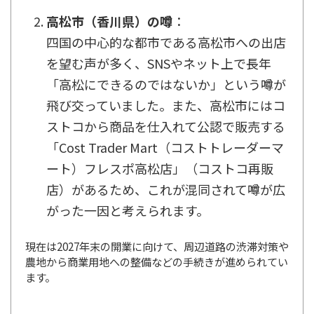
高松市（香川県）の噂
：
四国の中心的な都市である高松市への出店
を望む声が多く、SNSやネット上で長年
「高松にできるのではないか」という噂が
飛び交っていました。また、高松市にはコ
ストコから商品を仕入れて公認で販売する
「
Cost Trader Mart（コストトレーダーマ
ート）フレスポ高松店
」（コストコ再販
店）があるため、これが混同されて噂が広
がった一因と考えられます。
現在は2027年末の開業に向けて、周辺道路の渋滞対策や
農地から商業用地への整備などの手続きが進められてい
ます。