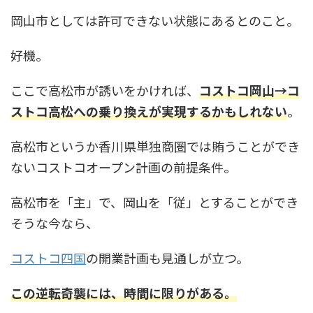
岡山市としては許可できない状態にあるとのこと。
好機。
ここで高松市が誘いをかければ、
コストコ岡山→コ
ストコ高松への乗り換えが実現するかもしれない
。
高松市というか香川県単独商圏では賄うことができ
ないコストコオープン計画の前提条件。
高松市を「主」で、岡山を「従」とすることができ
そうな今なら、
コストコ四国
の開業計画も見通しが立つ。
この逆転奇襲には、時間に限りがある。