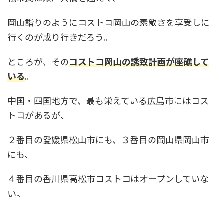
岡山詣りのようにコストコ岡山の素敵さを享受しに
行くのが成り行きだろう。
ところが、その
コストコ岡山の誘致計画が座礁して
いる
。
中国・四国地方で、最も栄えている広島市にはコス
トコがあるが、
２番目の愛媛県松山市にも、３番目の岡山県岡山市
にも、
４番目の香川県高松市コストコはオープンしていな
い。