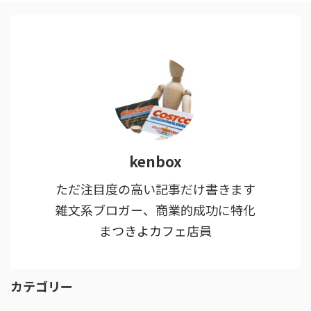
kenbox
ただ注目度の高い記事だけ書きます
雑文系ブロガー、商業的成功に特化
まつきよカフェ
店員
カテゴリー