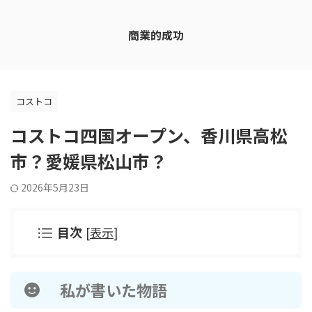
商業的成功
コストコ
コストコ四国オープン、香川県高松
市？愛媛県松山市？
2026年5月23日
目次
[
表示
]
私が書いた物語