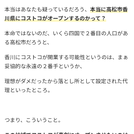
本当はあなたも疑っているだろう、
本当に高松市香
川県にコストコがオープンするのかって？
本命ではないのだ、いくら四国で２番目の人口があ
る高松市だろうと、
香川にコストコが開業する可能性というのは、まぁ
妥協的な永遠の２番手というか、
理想がダメだったから落とし所として設定された代
理といったところ。
つまり、こういうこと。