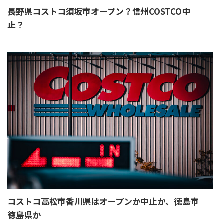
長野県コストコ須坂市オープン？信州COSTCO中
止？
コストコ高松市香川県はオープンか中止か、徳島市
徳島県か