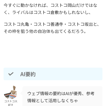
今すぐに動かなければ、コストコ岡山だけではな
く、ライバルはコストコ倉敷かもしれないし、
コストコ丸亀・コストコ善通寺・コストコ坂出と、
その枠を狙う他の自治体も出てくるだろう。
AI要約
ウェブ情報の要約はAIが優秀、参考
情報として活用しなくちゃ
コストコ大
好き