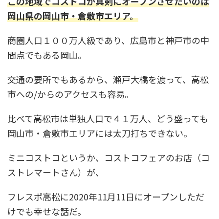
この地域でコストコが真剣にオープンさせたいのは
岡山県の岡山市・倉敷市エリア。
商圏人口１００万人級であり、広島市と神戸市の中
間点でもある岡山。
交通の要所でもあるから、瀬戸大橋を渡って、高松
市への/からのアクセスも容易。
比べて高松市は単独人口で４１万人、どう盛っても
岡山市・倉敷市エリアには太刀打ちできない。
ミニコストコというか、コストコフェアのお店（コ
ストレマートさん）が、
フレスポ高松に2020年11月11日にオープンしただ
けでも幸せな話だ。