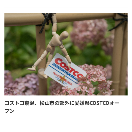
コストコ東温、松山市の郊外に愛媛県COSTCOオー
プン