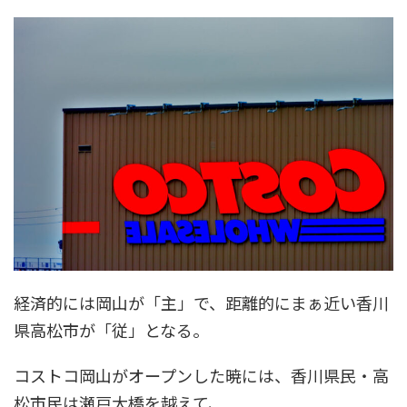
経済的には岡山が「主」で、距離的にまぁ近い香川
県高松市が「従」となる。
コストコ岡山がオープンした暁には、香川県民・高
松市民は瀬戸大橋を越えて、