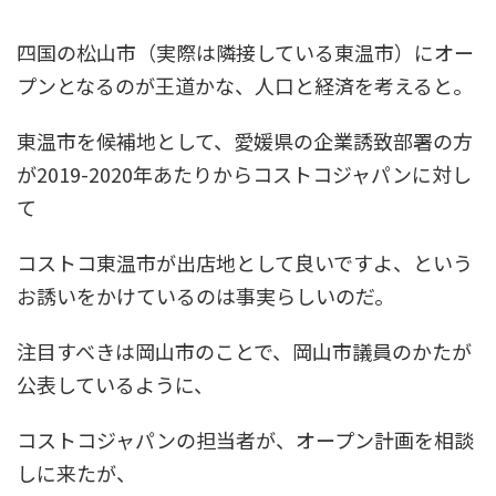
四国の松山市（実際は隣接している東温市）にオー
プンとなるのが王道かな、人口と経済を考えると。
東温市を候補地として、愛媛県の企業誘致部署の方
が2019-2020年あたりからコストコジャパンに対し
て
コストコ東温市が出店地として良いですよ、という
お誘いをかけているのは事実らしいのだ。
注目すべきは岡山市のことで、岡山市議員のかたが
公表しているように、
コストコジャパンの担当者が、オープン計画を相談
しに来たが、